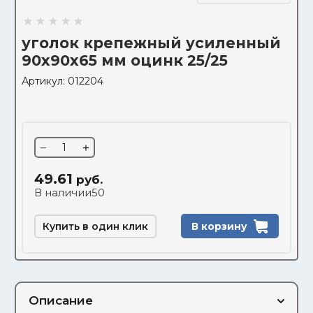
уголок крепежный усиленный
90х90х65 мм оцинк 25/25
Артикул:
012204
−
+
49.61
руб.
В наличии
50
Купить в один клик
В корзину
Описание