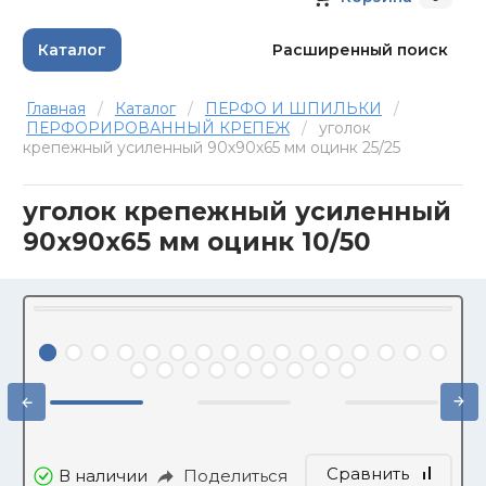
Каталог
Расширенный поиск
Главная
/
Каталог
/
ПЕРФО И ШПИЛЬКИ
/
ПЕРФОРИРОВАННЫЙ КРЕПЕЖ
/
уголок
крепежный усиленный 90х90х65 мм оцинк 25/25
уголок крепежный усиленный
90х90х65 мм оцинк 10/50
Сравнить
В наличии
Поделиться