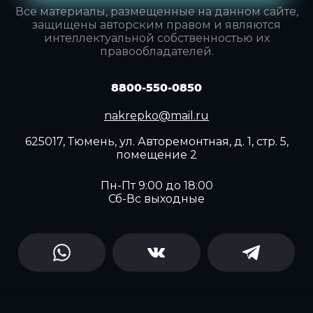
Все материалы, размещенные на данном сайте,
защищены авторским правом и являются
интеллектуальной собственностью их
правообладателей.
8800-550-0850
nakrepko@mail.ru
625017, Тюмень, ул. Авторемонтная, д. 1, стр. 5,
помещение 2
Пн-Пт 9:00 до 18:00
Сб-Вс выходные