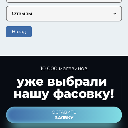
Отзывы
Назад
10 000 магазинов
уже выбрали
нашу фасовку!
ОСТАВИТЬ
ЗАЯВКУ